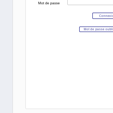
Mot de passe
Mot de passe oubl